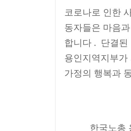
코로나로 인한 
동자들은 마음과
합니다
.
단결된
용인지역지부가 
가정의 행복과 
한국노총 