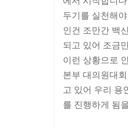
에서 시작합니다
두기를 실천해야
인건 조만간 백
되고 있어 조금
이런 상황으로 
본부 대의원대회
고 있어 우리 
를 진행하게 됨