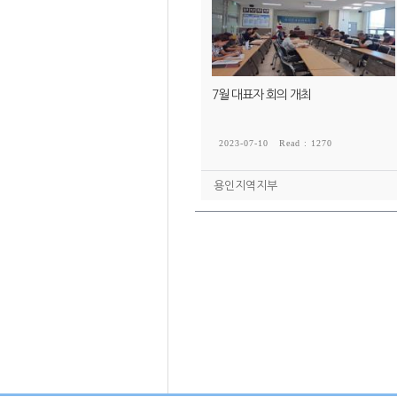
7월 대표자 회의 개최
2023-07-10
Read : 1270
용인지역지부