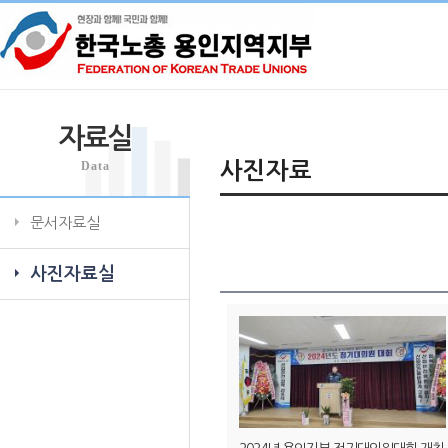
자료실
Data
사진자료
문서자료실
사진자료실