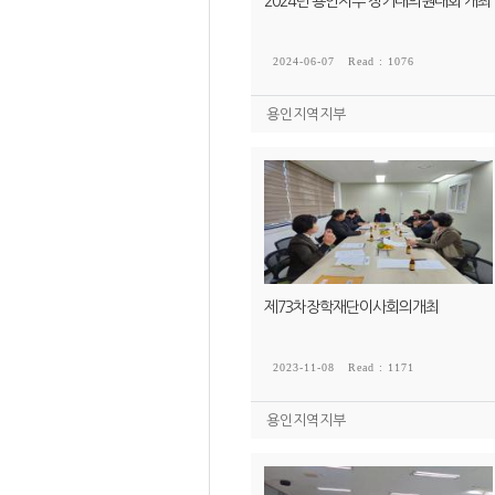
2024년 용인지부 정기대의원대회 개최
2024-06-07
Read : 1076
용인지역지부
제73차장학재단이사회의개최
2023-11-08
Read : 1171
용인지역지부